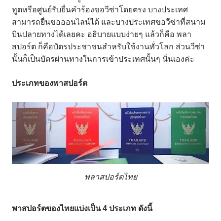
ทูตหรือศูนย์รับยื่นคำร้องขอวีซ่าโดยตรง
บางประเทศ
สามารถยื่นขอออนไลน์ได้
และบางประเทศขอวีซ่าที่สนาม
บินปลายทางได้เลยคะ
อธิบายแบบง่ายๆ
แล้วก็คือ
พลา
สปอร์ต
ก็คือบัตรประชาชนสำหรับใช้งานทั่วโลก
ส่วนวีซ่า
นั้นก็เป็นบัตรผ่านทางในการเข้าประเทศนั้นๆ
นั่นเองค่ะ
ประเภทของพาสปอร์ต
พลาสปอร์ตไทย
พาสปอร์ตของไทยแบ่งเป็น
4
ประเภท
ดังนี้