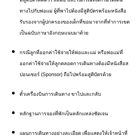
ทางไปกับพ่อแม่
ผู้ที่พาไปต้องมีสูติบัตรพร้อมหนังสือ
รับรองจากผู้ปกครองของเด็กที่ขอมาจากที่ทำการเขต
เป็นฉบับภาษาอังกฤษแนบมาด้วย
กรณีลูกที่ออกค่าใช้จ่ายให้พ่อและแม่
หรือพ่อแม่ที่
ออกค่าใช้จ่ายให้ลูกตลอดการเดินทางต้องมีหนังสือส
ปอนเซอร์ (
Sponsor)
ถือไปพร้อมสูติบัตรด้วย
ตั๋วเครื่องบินการเดินทาง
ขาไปและกลับ
หลักฐานการจองที่พักเป็นหลักแหล่งชัดเจน
แผนการเดินทางอย่างละเอียด
เพื่อแสดงให้เจ้าหน้าที่