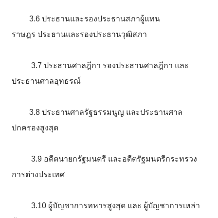
3.6
ประธานและรองประธานสภาผู้แทน
ราษฎร
ประธานและรองประธานวุฒิสภา
3.7
ประธานศาลฎีกา
รองประธานศาลฎีกา
และ
ประธานศาลอุทธรณ์
3.8
ประธานศาลรัฐธรรมนูญ
และประธานศาล
ปกครองสูงสุด
3.9
อดีตนายกรัฐมนตรี
และอดีตรัฐมนตรีกระทรวง
การต่างประเทศ
3.10
ผู้บัญชาการทหารสูงสุด
และ
ผู้บัญชาการเหล่า