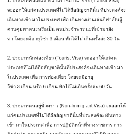
1. ประเภทคนเดินทางผ่านราชอาณาจักร
(Transit Visa)
จะออกให้แก่คนประเทศที่ไม่ได้ถือสัญชาตินั้น
ที่ประสงค์จะ
เดินทางเข้า
มาในประเทศ
เพื่อ
เดินทางผ่านเล่นกีฬา
เป็นผู้
ควบคุมพาหนะหรือเป็น
คนประจำพาหนะที่เข้ามายัง
ท่า
โดยจะมีอายุวีซ่า
3
เดือน
พักได้ไม่
เกินครั้งล่ะ
30
วัน
2. ประเภทนักท่องเที่ยว
(Tourist Visa)
จะออกให้แก่คน
ประเทศที่ไม่ได้ถือสัญชาตินั้นที่ประสงค์จะเดินทางเข้า
มา
ในประเทศ
เพื่อ
การท่องเที่ยว
โดยจะมีอายุ
วีซ่า
3
เดือน
หรือ
6
เดือน
พักได้ไม่เกินครั้งล่ะ
60
วัน
3. ประเภทคนอยู่ชั่วคราว
(Non-Immigrant Visa)
จะออกให้
แก่คนประเทศที่ไม่ได้ถือสัญชาตินั้นที่ประสงค์จะเดินทาง
เข้า
มาในประเทศ
เพื่อ
การปฏิบัติหน้าที่ทางราชการ
การ