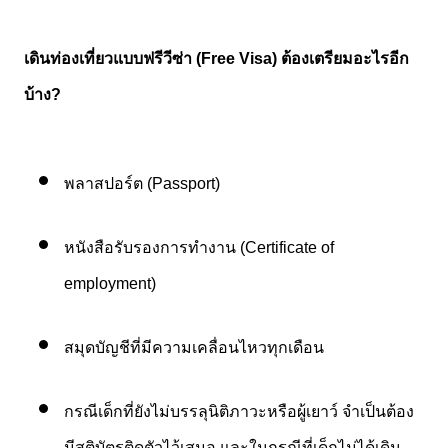
เดินท่องเที่ยวแบบฟรีวีซ่า
(Free Visa)
ต้องเตรียมอะไรอีก
บ้าง
?
พลาสปอร์ต (Passport)
หนังสือรับรองการทำงาน
(Certificate of
employment)
สมุดบัญชีที่มีความเคลื่อนไหวทุกเดือน
กรณีเด็กที่ยังไม่บรรลุนิติภาวะหรือผู้เยาว์
จำเป็นต้อง
มีสูติบัตรติดตัวไว้เสมอ
และใน
กรณีที่เด็กไม่ได้เดิน