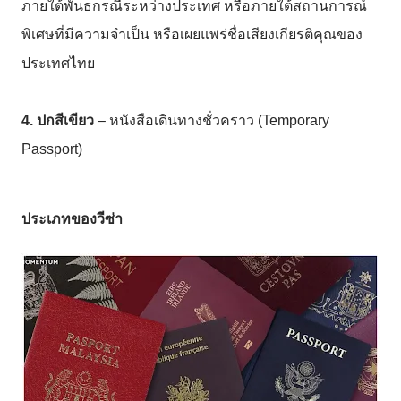
ภายใต้พันธกรณีระหว่างประเทศ
หรือภายใต้สถานการณ์
พิเศษที่มีความจำเป็น
หรือเผยแพร่ชื่อเสียงเกียรติคุณของ
ประเทศไทย
4. ปกสีเขียว
–
หนังสือเดินทางชั่วคราว
(Temporary
Passport)
ประเภทของวีซ่า