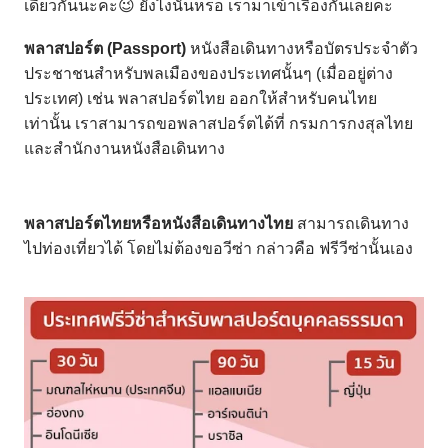
เดียวกันนะคะ
😉
ยังไงนั้นหรอ
เรามาเข้าเรื่องกันเลยคะ
พลาสปอร์ต
(Passport)
หนังสือเดินทางหรือบัตรประจำตัว
ประชาชนสำหรับพลเมืองของประเทศนั้นๆ
(
เมื่ออยู่ต่าง
ประเทศ)
เช่น
พลาสปอร์ตไทย
ออกให้สำหรับคนไทย
เท่านั้น
เราสามารถขอพลาสปอร์ตได้ที่
กรมการกงสุลไทย
และสำนักงานหนังสือเดินทาง
พลาสปอร์ตไทยหรือหนังสือเดินทางไทย
สามารถเดินทาง
ไปท่องเที่ยวได้
โดยไม่ต้องขอวีซ่า
กล่าวคือ
ฟรีวีซ่านั้นเอง