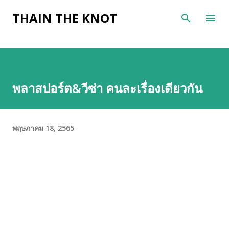
ข้ามไปที่เนื้อหาหลัก
THAIN THE KNOT
พลาสปอร์ต&วีซ่า คนละเรื่องเดียวกัน
พฤษภาคม 18, 2565