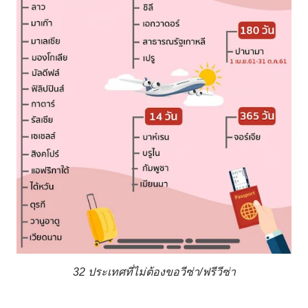
32 ประเทศที่ไม่ต้องขอวีซ่า/ฟรีวีซ่า