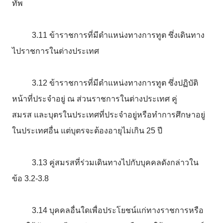
ทัพ
3.11
ข้าราชการที่มีตำแหน่งทางการทูต
ซึ่งเดินทาง
ไปราชการในต่างประเทศ
3.12
ข้าราชการที่มีตำแหน่งทางการทูต
ซึ่งปฏิบัติ
หน้าที่ประจำอยู่
ณ
ส่วนราชการในต่างประเทศ
คู่
สมรส
และบุตรในประเทศที่ประจำอยู่หรือทำการศึกษาอยู่
ในประเทศอื่น
แต่บุตรจะต้องอายุไม่เกิน
25
ปี
3.13
คู่สมรสที่ร่วมเดินทางไปกับบุคคลดังกล่าวใน
ข้อ
3.2-3.8
3.14
บุคคลอื่นใดเพื่อประโยชน์แก่ทางราชการหรือ