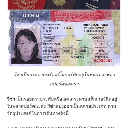
วีซ่าเป็นกระดาษหรือสติ๊กเกอร์ติดอยู่ในหน้าของพลา
สปอร์ตของเรา
วีซ่า
เป็นรอยตราประทับหรือแผ่นกระดาษสติ๊กเกอร์ติดอยู่
ในพลาสปอร์ตนะค่ะ
วีซ่าแบ่งออกเป็นหลายประเภท
ตาม
วัตถุประสงค์ในการเดินทางดังนี้