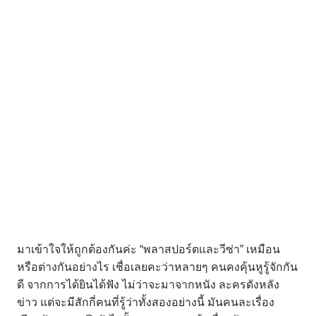
มาเข้าใจให้ถูกต้องกันค่ะ
“
พลาสปอร์ตและวีซ่า
”
เหมือน
หรือต่างกันอย่างไร
เชื่อเลยคะว่าหลายๆ
คนคงคุ้นหูรู้จักกัน
ดี
จากการได้ยินได้ฟัง
ไม่ว่าจะมาจากหนัง
ละครดังหลัง
ข่าว
แต่จะมีสักกี่คนที่รู้ว่าทั้งสองอย่างนี้
มันคนละเรื่อง